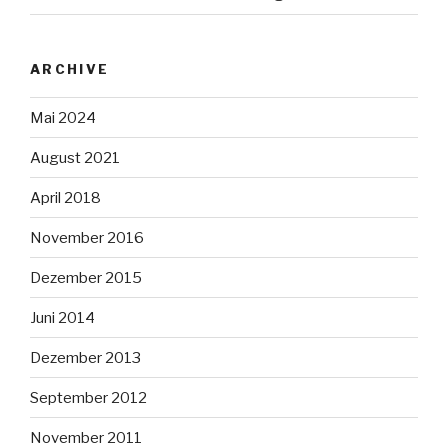
ARCHIVE
Mai 2024
August 2021
April 2018
November 2016
Dezember 2015
Juni 2014
Dezember 2013
September 2012
November 2011