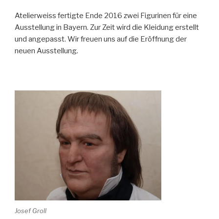
Atelierweiss fertigte Ende 2016 zwei Figurinen für eine
Ausstellung in Bayern. Zur Zeit wird die Kleidung erstellt
und angepasst. Wir freuen uns auf die Eröffnung der
neuen Ausstellung.
Josef Groll