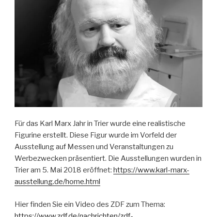
Für das Karl Marx Jahr in Trier wurde eine realistische
Figurine erstellt. Diese Figur wurde im Vorfeld der
Ausstellung auf Messen und Veranstaltungen zu
Werbezwecken präsentiert. Die Ausstellungen wurden in
Trier am 5. Mai 2018 eröffnet:
https://www.karl-marx-
ausstellung.de/home.html
Hier finden Sie ein Video des ZDF zum Thema:
https://www.zdf.de/nachrichten/zdf-