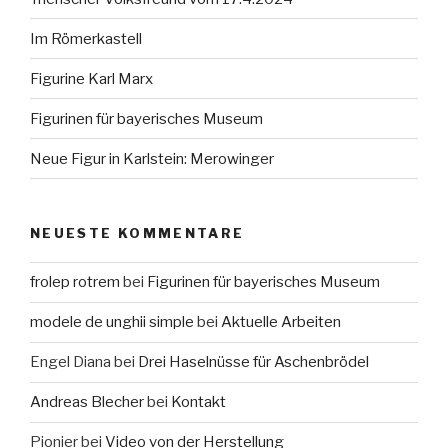
Im Römerkastell
Figurine Karl Marx
Figurinen für bayerisches Museum
Neue Figur in Karlstein: Merowinger
NEUESTE KOMMENTARE
frolep rotrem
bei
Figurinen für bayerisches Museum
modele de unghii simple
bei
Aktuelle Arbeiten
Engel Diana
bei
Drei Haselnüsse für Aschenbrödel
Andreas Blecher
bei
Kontakt
Pionier
bei
Video von der Herstellung