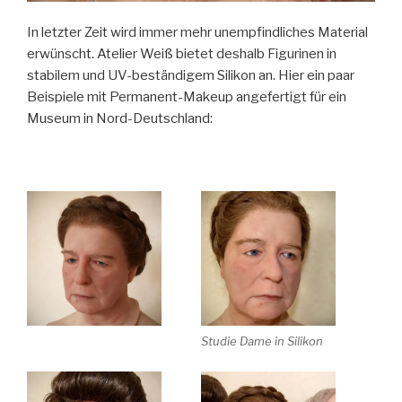
In letzter Zeit wird immer mehr unempfindliches Material
erwünscht. Atelier Weiß bietet deshalb Figurinen in
stabilem und UV-beständigem Silikon an. Hier ein paar
Beispiele mit Permanent-Makeup angefertigt für ein
Museum in Nord-Deutschland:
Studie Dame in Silikon