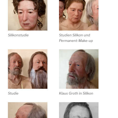
Silikonstudie
Studien Silikon und
Permanent-Make-up
Studie
Klaus Groth in Silikon