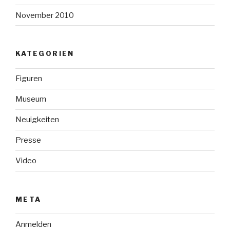
November 2010
KATEGORIEN
Figuren
Museum
Neuigkeiten
Presse
Video
META
Anmelden