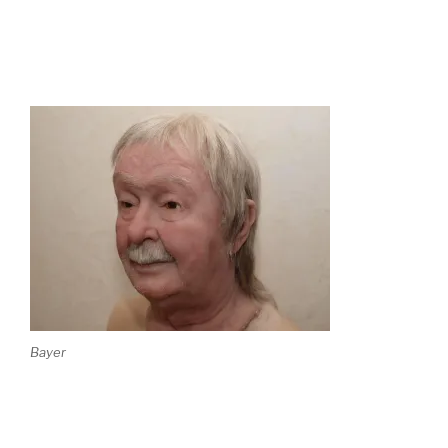
Bayer