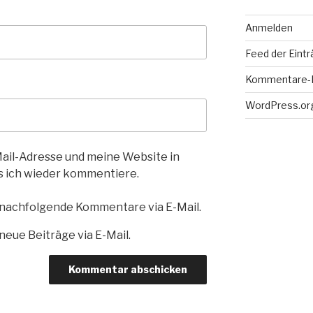
Anmelden
Feed der Eint
Kommentare-
WordPress.or
il-Adresse und meine Website in
s ich wieder kommentiere.
 nachfolgende Kommentare via E-Mail.
eue Beiträge via E-Mail.