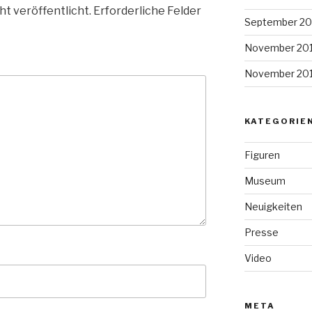
ht veröffentlicht.
Erforderliche Felder
September 20
November 201
November 20
KATEGORIE
Figuren
Museum
Neuigkeiten
Presse
Video
META