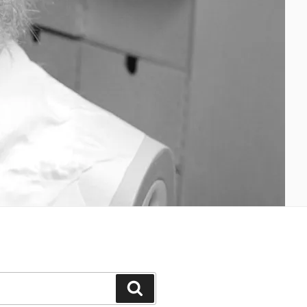
Suchen