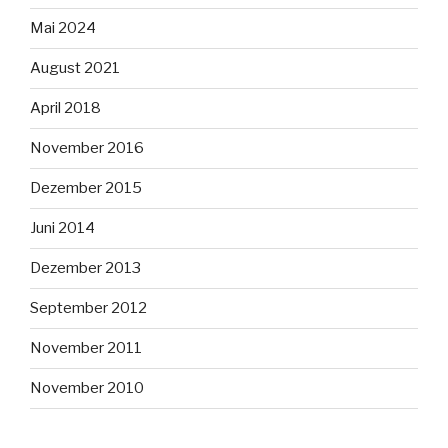
Mai 2024
August 2021
April 2018
November 2016
Dezember 2015
Juni 2014
Dezember 2013
September 2012
November 2011
November 2010