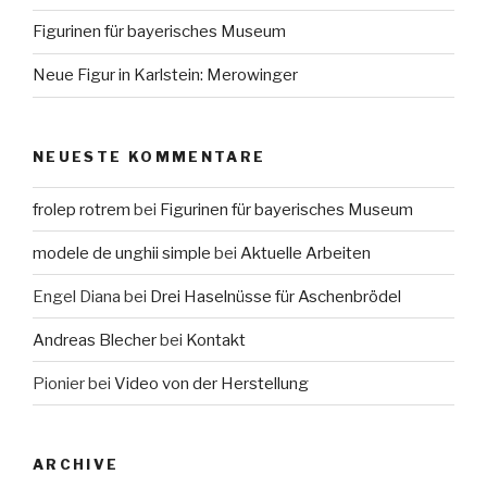
Figurinen für bayerisches Museum
Neue Figur in Karlstein: Merowinger
NEUESTE KOMMENTARE
frolep rotrem
bei
Figurinen für bayerisches Museum
modele de unghii simple
bei
Aktuelle Arbeiten
Engel Diana
bei
Drei Haselnüsse für Aschenbrödel
Andreas Blecher
bei
Kontakt
Pionier
bei
Video von der Herstellung
ARCHIVE