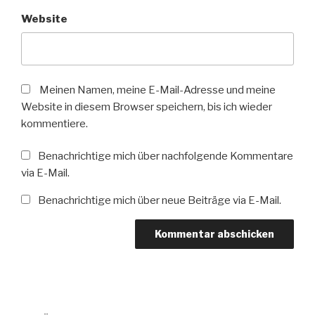
Website
Meinen Namen, meine E-Mail-Adresse und meine
Website in diesem Browser speichern, bis ich wieder
kommentiere.
Benachrichtige mich über nachfolgende Kommentare
via E-Mail.
Benachrichtige mich über neue Beiträge via E-Mail.
Beitrags-