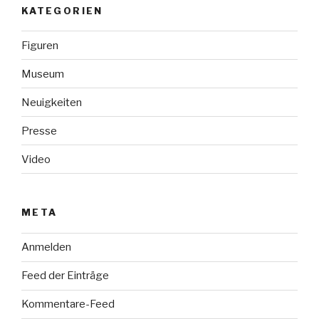
KATEGORIEN
Figuren
Museum
Neuigkeiten
Presse
Video
META
Anmelden
Feed der Einträge
Kommentare-Feed