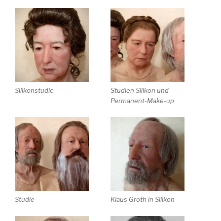
Silikonstudie
Studien Silikon und
Permanent-Make-up
Studie
Klaus Groth in Silikon