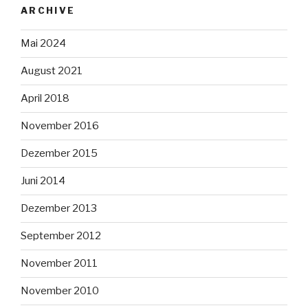
ARCHIVE
Mai 2024
August 2021
April 2018
November 2016
Dezember 2015
Juni 2014
Dezember 2013
September 2012
November 2011
November 2010