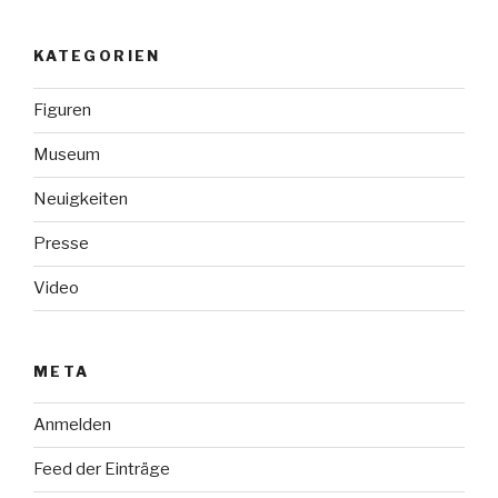
KATEGORIEN
Figuren
Museum
Neuigkeiten
Presse
Video
META
Anmelden
Feed der Einträge