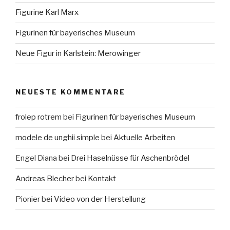
Figurine Karl Marx
Figurinen für bayerisches Museum
Neue Figur in Karlstein: Merowinger
NEUESTE KOMMENTARE
frolep rotrem
bei
Figurinen für bayerisches Museum
modele de unghii simple
bei
Aktuelle Arbeiten
Engel Diana
bei
Drei Haselnüsse für Aschenbrödel
Andreas Blecher
bei
Kontakt
Pionier
bei
Video von der Herstellung