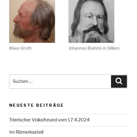
Klaus Groth
Johannes Brahms in Silikon
Suche
Suche
nach:
NEUESTE BEITRÄGE
Trierischer Volksfreund vom 17.4.2024
Im Römerkastell